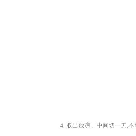
4. 取出放凉。中间切一刀