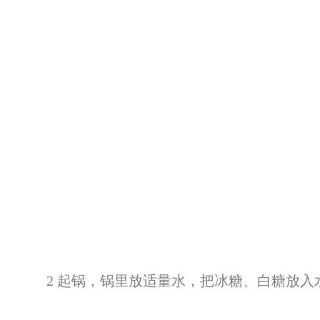
2 起锅，锅里放适量水，把冰糖、白糖放入