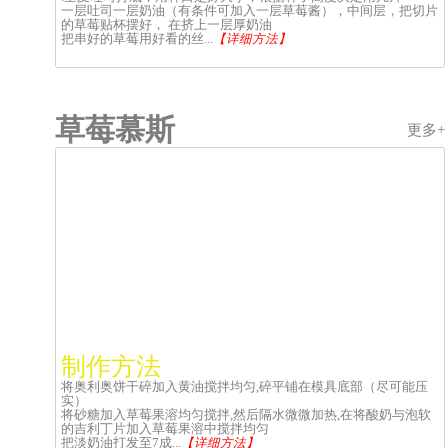
一层吐司一层奶油（有条件可加入一层草莓酱），中间层，把切片
的草莓贴杯摆好， 在挤上一层厚奶油
把串好的草莓用好看的丝...
【详细方法】
草莓慕斯
更多+
制作方法
将奥利奥饼干碎加入黄油搅拌均匀,碎平铺在模具底部（尽可能压
实）
将砂糖加入草莓果溶均匀搅拌,然后隔水微微加热,在将酸奶与泡软
的吉利丁片加入草莓果溶中搅拌均匀
把淡奶油打发至7成...
【详细方法】