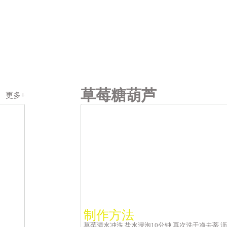
草莓糖葫芦
更多+
制作方法
草莓清水冲洗,盐水浸泡10分钟,再次洗干净去蒂,